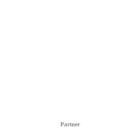
Partner