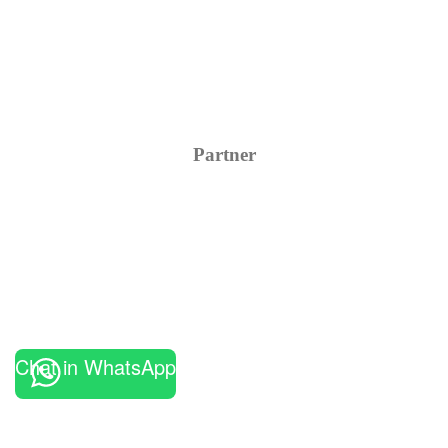
Partner
Chat in WhatsApp