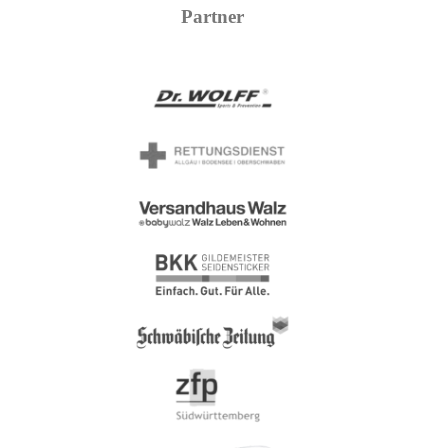
Partner