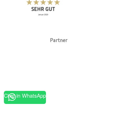
Partner
Chat in WhatsApp