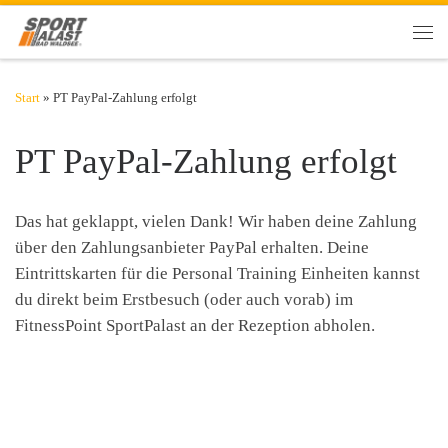
Zum Inhalt springen
Men
Start
»
PT PayPal-Zahlung erfolgt
PT PayPal-Zahlung erfolgt
Das hat geklappt, vielen Dank! Wir haben deine Zahlung
über den Zahlungsanbieter PayPal erhalten. Deine
Eintrittskarten für die Personal Training Einheiten kannst
du direkt beim Erstbesuch (oder auch vorab) im
FitnessPoint SportPalast an der Rezeption abholen.