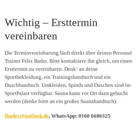
Wichtig – Ersttermin
vereinbaren
Die Terminvereinbarung läuft direkt über deinen Personal
Trainer Felix Bader. Bitte kontaktiere ihn gleich, um einen
Ersttermin zu vereinbaren. Denk‘ an deine
Sportbekleidung, ein Trainingshandtuch und ein
Duschhandtuch. Umkleiden, Spinds und Duschen sind im
SportPalast verfügbar. Sauna kann vor Ort dazu gebucht
werden (denke bitte an ein großes Saunahandtuch).
fbader@outlook.de
, WhatsApp: 0160 6686325