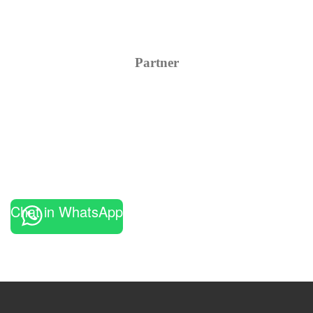
Partner
Chat in WhatsApp