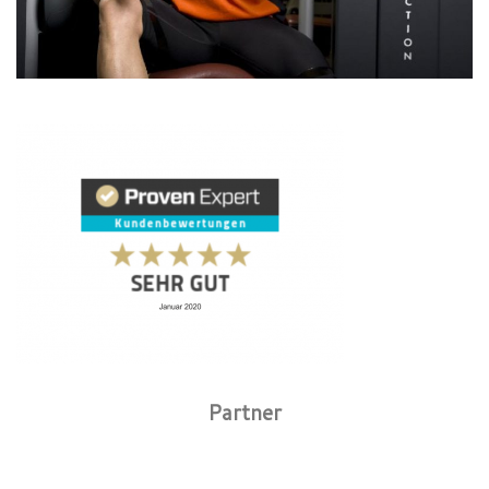
Partner