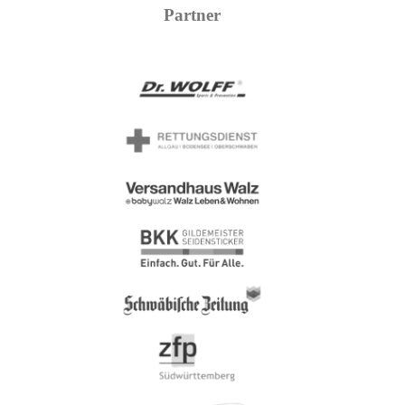
Partner