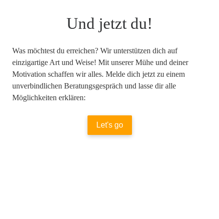
Und jetzt du!
Was möchtest du erreichen? Wir unterstützen dich auf
einzigartige Art und Weise! Mit unserer Mühe und deiner
Motivation schaffen wir alles. Melde dich jetzt zu einem
unverbindlichen Beratungsgespräch und lasse dir alle
Möglichkeiten erklären:
Let's go