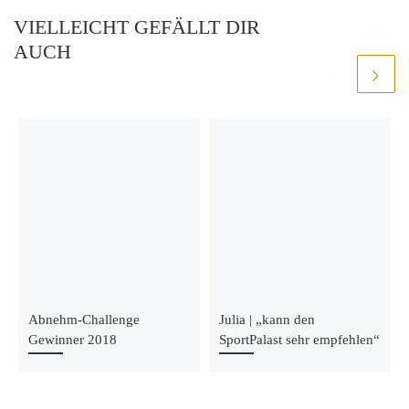
VIELLEICHT GEFÄLLT DIR
AUCH
Abnehm-Challenge
Julia | „kann den
Gewinner 2018
SportPalast sehr empfehlen“