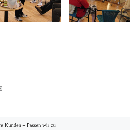
H
e Kunden – Passen wir zu