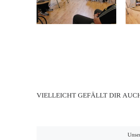
VIELLEICHT GEFÄLLT DIR AUC
Unser