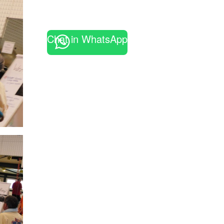
Chat in WhatsApp