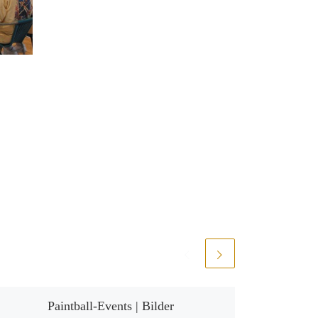
Paintball-Events | Bilder