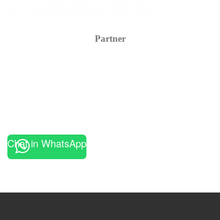
Partner
Chat in WhatsApp