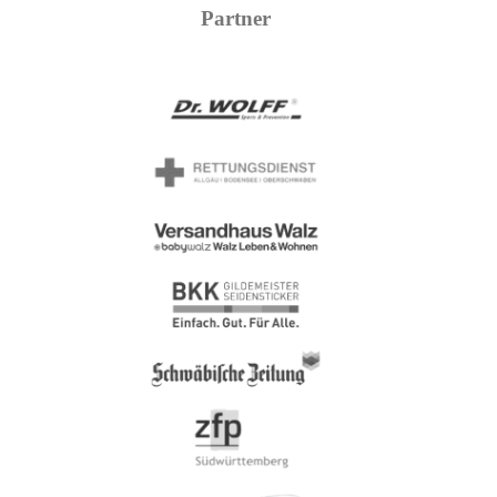
Partner