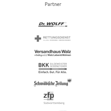
Partner