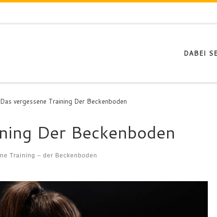
DABEI SE
Das vergessene Training Der Beckenboden
ining Der Beckenboden
ne Training – der Beckenboden