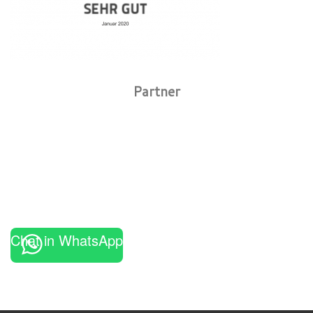
Partner
Chat in WhatsApp