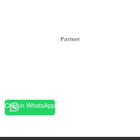
Partner
Chat in WhatsApp