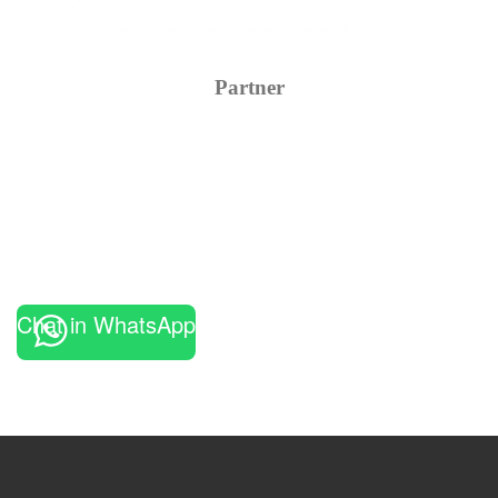
Partner
Chat in WhatsApp