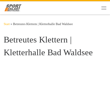
Zum Inhalt springen
Men
Start
»
Betreutes Klettern | Kletterhalle Bad Waldsee
Betreutes Klettern |
Kletterhalle Bad Waldsee