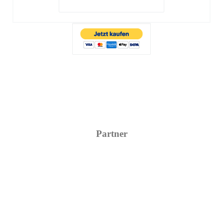
Partner