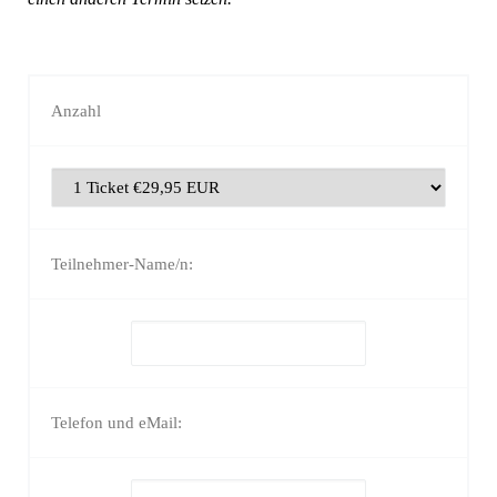
Anzahl
Teilnehmer-Name/n:
Telefon und eMail: