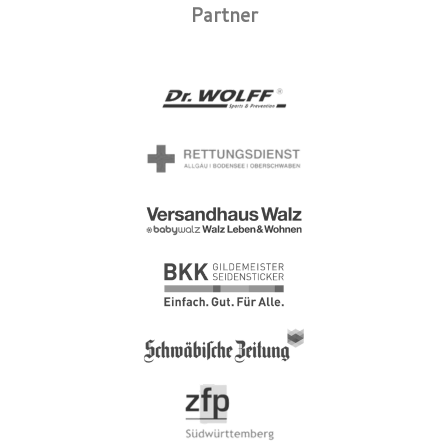
Partner