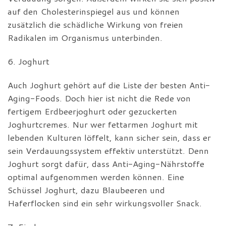
auf den Cholesterinspiegel aus und können
zusätzlich die schädliche Wirkung von freien
Radikalen im Organismus unterbinden.
6. Joghurt
Auch Joghurt gehört auf die Liste der besten Anti-
Aging-Foods. Doch hier ist nicht die Rede von
fertigem Erdbeerjoghurt oder gezuckerten
Joghurtcremes. Nur wer fettarmen Joghurt mit
lebenden Kulturen löffelt, kann sicher sein, dass er
sein Verdauungssystem effektiv unterstützt. Denn
Joghurt sorgt dafür, dass Anti-Aging-Nährstoffe
optimal aufgenommen werden können. Eine
Schüssel Joghurt, dazu Blaubeeren und
Haferflocken sind ein sehr wirkungsvoller Snack.