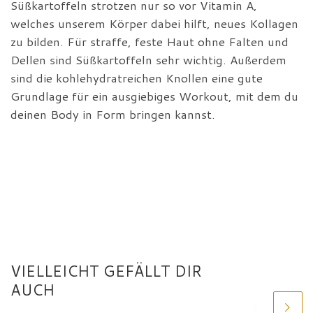
Süßkartoffeln strotzen nur so vor Vitamin A,
welches unserem Körper dabei hilft, neues Kollagen
zu bilden. Für straffe, feste Haut ohne Falten und
Dellen sind Süßkartoffeln sehr wichtig. Außerdem
sind die kohlehydratreichen Knollen eine gute
Grundlage für ein ausgiebiges Workout, mit dem du
deinen Body in Form bringen kannst.
VIELLEICHT GEFÄLLT DIR
AUCH