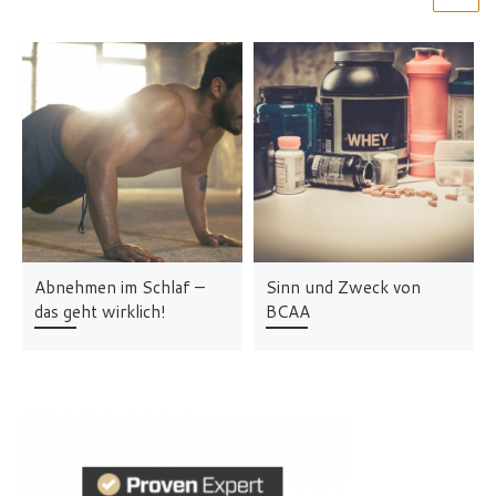
Abnehmen im Schlaf –
Sinn und Zweck von
das geht wirklich!
BCAA