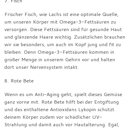
7. Fisch
Frischer Fisch, wie Lachs ist eine optimale Quelle,
um unseren Körper mit Omega-3-Fettsäuren zu
versorgen. Diese Fettsäuren sind für gesunde Haut
und glänzende Haare wichtig. Zusätzlichen brauchen
wir sie besonders, um auch im Kopf jung und fit zu
bleiben. Denn Omega-3-Fettsäuren kommen in
großer Menge in unserem Gehirn vor und halten
dort unser Nervensystem intakt.
8. Rote Bete
Wenn es um Anti-Aging geht, spielt dieses Gemüse
ganz vorne mit. Rote Bete hilft bei der Entgiftung
und das enthaltene Antioxidans Lykopin schützt
deinem Körper zudem vor schädlicher UV-
Strahlung und damit auch vor Hautalterung. Egal,