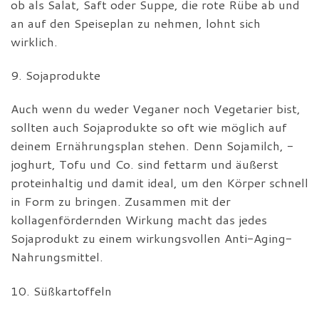
ob als Salat, Saft oder Suppe, die rote Rübe ab und
an auf den Speiseplan zu nehmen, lohnt sich
wirklich.
9. Sojaprodukte
Auch wenn du weder Veganer noch Vegetarier bist,
sollten auch Sojaprodukte so oft wie möglich auf
deinem Ernährungsplan stehen. Denn Sojamilch, -
joghurt, Tofu und Co. sind fettarm und äußerst
proteinhaltig und damit ideal, um den Körper schnell
in Form zu bringen. Zusammen mit der
kollagenfördernden Wirkung macht das jedes
Sojaprodukt zu einem wirkungsvollen Anti-Aging-
Nahrungsmittel.
10. Süßkartoffeln