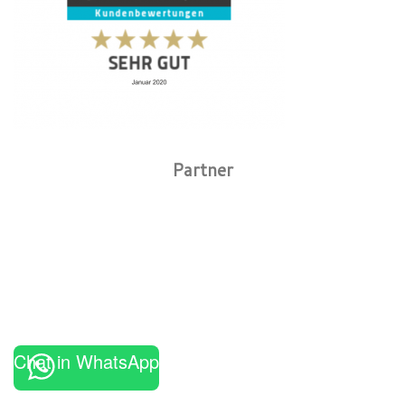
Partner
Chat in WhatsApp