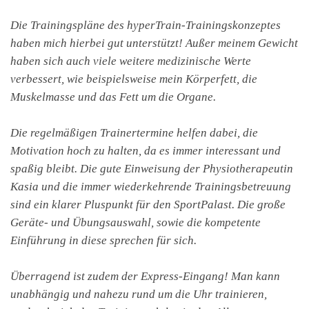
Die Trainingspläne des hyperTrain-Trainingskonzeptes
haben mich hierbei gut unterstützt! Außer meinem Gewicht
haben sich auch viele weitere medizinische Werte
verbessert, wie beispielsweise mein Körperfett, die
Muskelmasse und das Fett um die Organe.
Die regelmäßigen Trainertermine helfen dabei, die
Motivation hoch zu halten, da es immer interessant und
spaßig bleibt. Die gute Einweisung der Physiotherapeutin
Kasia und die immer wiederkehrende Trainingsbetreuung
sind ein klarer Pluspunkt für den SportPalast. Die große
Geräte- und Übungsauswahl, sowie die kompetente
Einführung in diese sprechen für sich.
Überragend ist zudem der Express-Eingang! Man kann
unabhängig und nahezu rund um die Uhr trainieren,