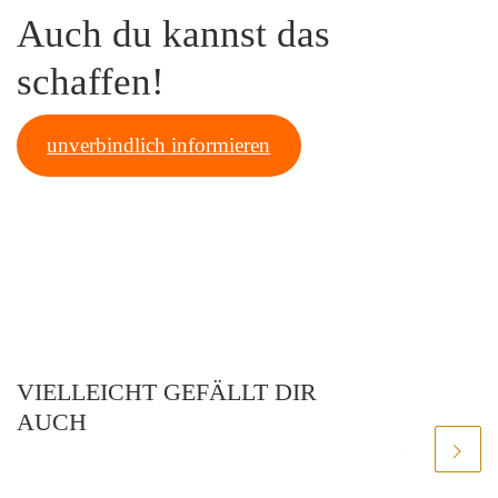
Auch du kannst das
schaffen!
unverbindlich informieren
VIELLEICHT GEFÄLLT DIR
AUCH