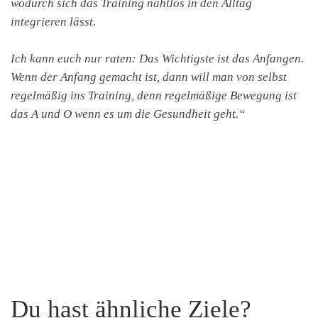
wodurch sich das Training nahtlos in den Alltag
integrieren lässt.
Ich kann euch nur raten: Das Wichtigste ist das Anfangen.
Wenn der Anfang gemacht ist, dann will man von selbst
regelmäßig ins Training, denn regelmäßige Bewegung ist
das A und O wenn es um die Gesundheit geht.“
Du hast ähnliche Ziele?