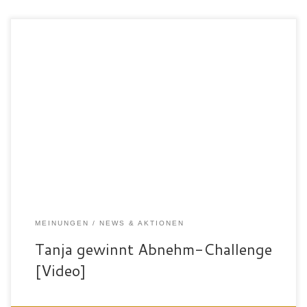
MEINUNGEN
NEWS & AKTIONEN
Tanja gewinnt Abnehm-Challenge
[Video]