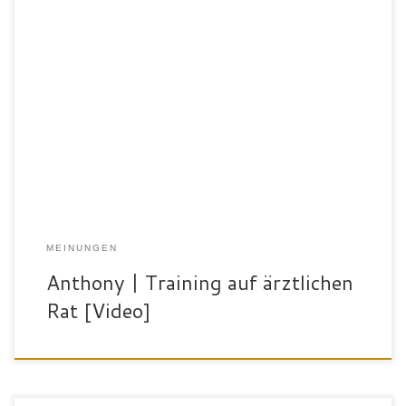
MEINUNGEN
Anthony | Training auf ärztlichen
Rat [Video]