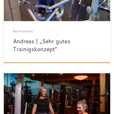
MEINUNGEN
Andreas | „Sehr gutes
Trainigskonzept“